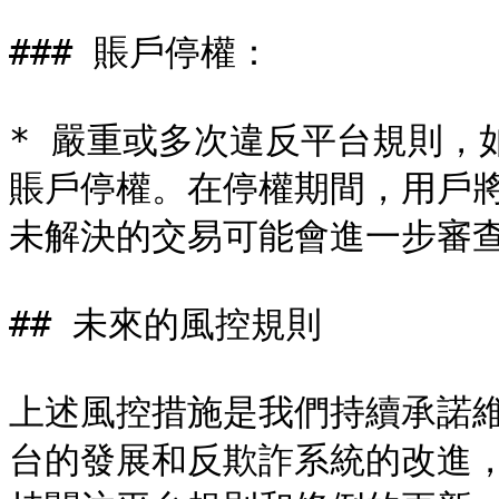
### 賬戶停權：

* 嚴重或多次違反平台規則，
賬戶停權。在停權期間，用戶
未解決的交易可能會進一步審查
## 未來的風控規則

上述風控措施是我們持續承諾
台的發展和反欺詐系統的改進