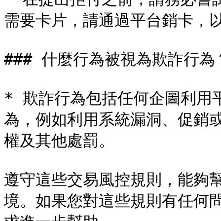
需要卡片，請通過平台銷卡，以
### 什麼行為被視為欺詐行為？
* 欺詐行為包括任何企圖利用
為，例如利用系統漏洞、促銷
權及其他處罰。

遵守這些交易風控規則，能夠
境。如果您對這些規則有任何