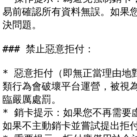
易前確認所有資料無誤。如果
決問題。

### 禁止惡意拒付：

* 惡意拒付（即無正當理由地
類行為會破壞平台運營，被視
臨嚴厲處罰。

* 銷卡提示：如果您不再需要
如果不主動銷卡並嘗試提出拒付