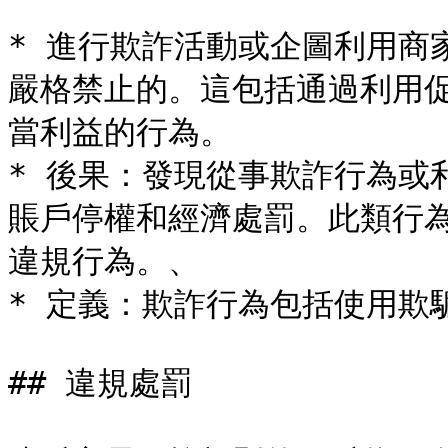
* 進行欺詐活動或企圖利用商
嚴格禁止的。這包括通過利用
當利益的行為。

* 後果：發現從事欺詐行為或
賬戶停權和經濟處罰。此類行
違規行為。、

* 定義：欺詐行為包括使用欺
## 違規處罰
