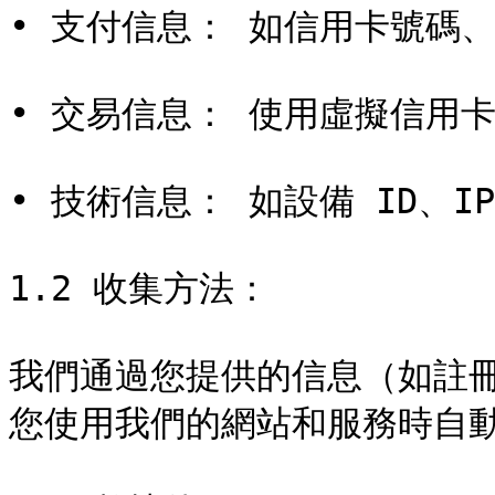
• 支付信息： 如信用卡號碼、
• 交易信息： 使用虛擬信用
• 技術信息： 如設備 ID、
1.2 收集方法：

我們通過您提供的信息（如註
您使用我們的網站和服務時自動