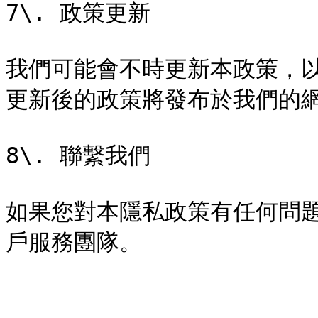
7\. 政策更新

我們可能會不時更新本政策，
更新後的政策將發布於我們的網
8\. 聯繫我們

如果您對本隱私政策有任何問