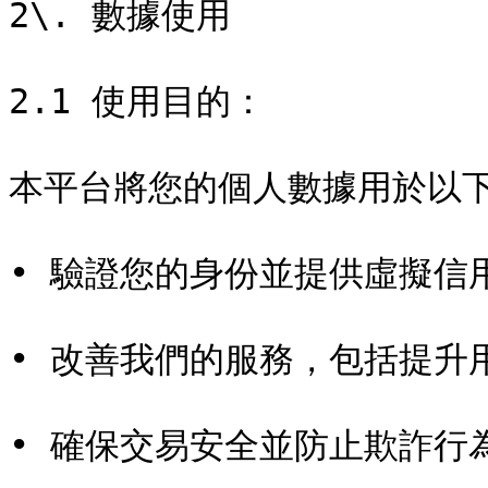
2\. 數據使用

2.1 使用目的：

本平台將您的個人數據用於以下
• 驗證您的身份並提供虛擬信用
• 改善我們的服務，包括提升
• 確保交易安全並防止欺詐行為