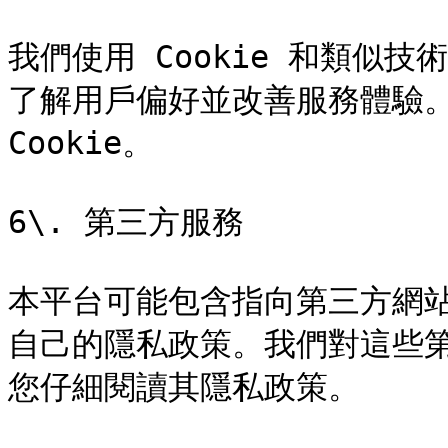
我們使用 Cookie 和類似
了解用戶偏好並改善服務體驗。
Cookie。

6\. 第三方服務

本平台可能包含指向第三方網
自己的隱私政策。我們對這些
您仔細閱讀其隱私政策。
