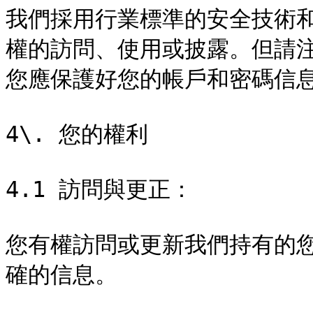
我們採用行業標準的安全技術
權的訪問、使用或披露。但請
您應保護好您的帳戶和密碼信息
4\. 您的權利

4.1 訪問與更正：

您有權訪問或更新我們持有的
確的信息。
