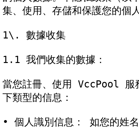
集、使用、存儲和保護您的個人
1\. 數據收集

1.1 我們收集的數據：

當您註冊、使用 VccPool
下類型的信息：

• 個人識別信息： 如您的姓