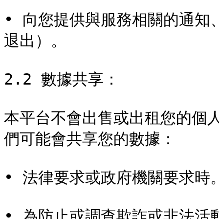
• 向您提供與服務相關的通知
退出）。

2.2 數據共享：

本平台不會出售或出租您的個
們可能會共享您的數據：

• 法律要求或政府機關要求時。
• 為防止或調查欺詐或非法活動