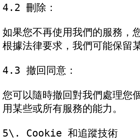
4.2 刪除：

如果您不再使用我們的服務，
根據法律要求，我們可能保留某
4.3 撤回同意：

您可以隨時撤回對我們處理您
用某些或所有服務的能力。

5\. Cookie 和追蹤技術
