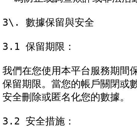
3\. 數據保留與安全

3.1 保留期限：

我們在您使用本平台服務期間
保留期限。當您的帳戶關閉或
安全刪除或匿名化您的數據。

3.2 安全措施：
